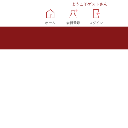
ようこそゲストさん
ホーム
会員登録
ログイン