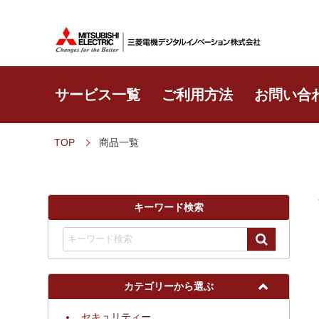
サービス一覧
ご利用方法
お問い合
TOP
商品一覧
キーワード検索
カテゴリーから選ぶ
セキュリティー