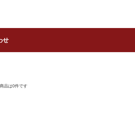
わせ
商品は0件です