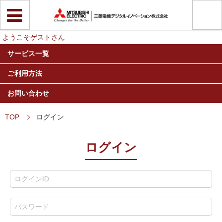
ようこそゲストさん
サービス一覧
ご利用方法
お問い合わせ
TOP
ログイン
ログイン