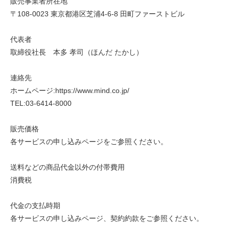
販売事業者所在地
〒108-0023 東京都港区芝浦4-6-8 田町ファーストビル
代表者
取締役社長 本多 孝司（ほんだ たかし）
連絡先
ホームページ:https://www.mind.co.jp/
TEL:03-6414-8000
販売価格
各サービスの申し込みページをご参照ください。
送料などの商品代金以外の付帯費用
消費税
代金の支払時期
各サービスの申し込みページ、契約約款をご参照ください。