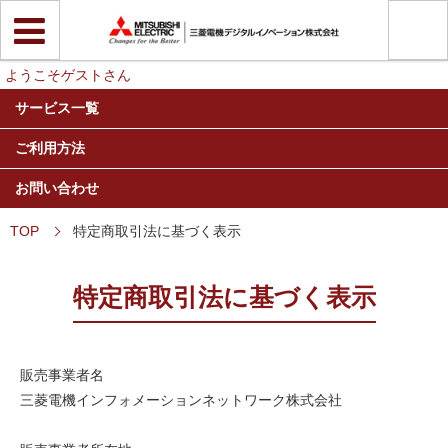
ようこそゲストさん
サービス一覧
ご利用方法
お問い合わせ
TOP
特定商取引法に基づく表示
特定商取引法に基づく表示
販売事業者名
三菱電機インフォメーションネットワーク株式会社