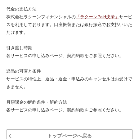
代金の支払方法
株式会社ラクーンフィナンシャルの
「ラクーンPaid決済」
サービ
スを利用しております。口座振替または銀行振込でお支払いいた
だけます。
引き渡し時期
各サービスの申し込みページ、契約約款をご参照ください。
返品の可否と条件
サービスの特性上、返品・返金・申込みのキャンセルはお受けで
きません。
月額課金の解約条件・解約方法
各サービスの申し込みページ、契約約款をご参照ください。
トップページへ戻る