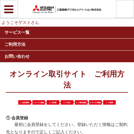
ようこそゲストさん
サービス一覧
ご利用方法
お問い合わせ
オンライン取引サイト ご利用方
法
① 会員登録
最初に会員登録をしてください。登録いただく情報はご契約
先となりますので正しくご記入ください。